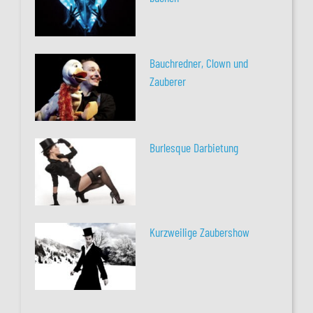
Bauchredner, Clown und
Zauberer
Burlesque Darbietung
Kurzweilige Zaubershow