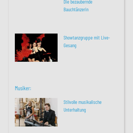
Die bezaubernde
Bauchtänzerin
Showtanzgruppe mit Live-
Gesang
Musiker:
Stilvolle musikalische
Unterhaltung