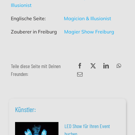
Illusionist
Englische Seite:
Magician & Illusionist
Zauberer in Freiburg
Magier Show Freiburg
Teile diese Seite mit Deinen
Freunden:
Künstler:
LED Show für Ihren Event
buchen