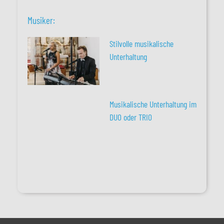
Musiker:
Stilvolle musikalische
Unterhaltung
Musikalische Unterhaltung im
DUO oder TRIO