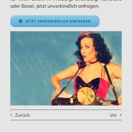
oder Basel. Jetzt unverbindlich anfragen:
JETZT UNVERBINDLICH ANFRAGEN
Zurück
Vor