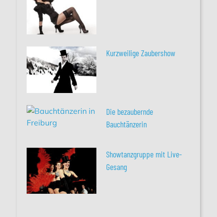
Kurzweilige Zaubershow
Die bezaubernde
Bauchtänzerin
Showtanzgruppe mit Live-
Gesang